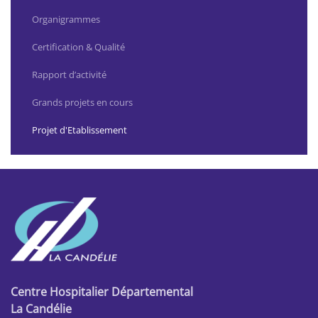
Organigrammes
Certification & Qualité
Rapport d’activité
Grands projets en cours
Projet d'Etablissement
Centre Hospitalier Départemental
La Candélie