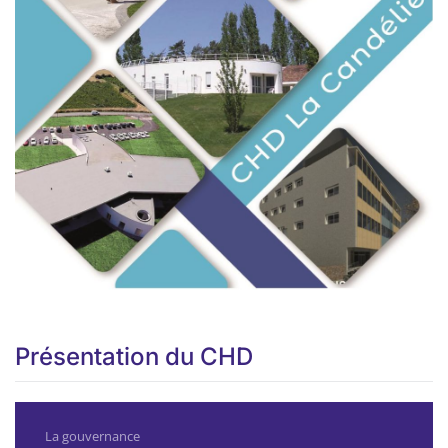
Présentation du CHD
La gouvernance