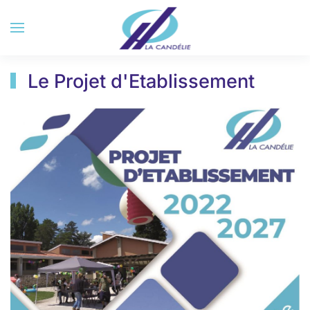
Accéder au contenu principal
Le Projet d'Etablissement