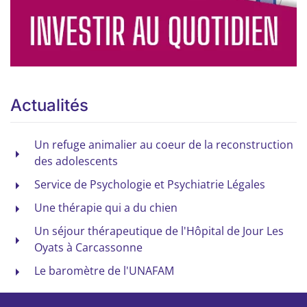
Actualités
Un refuge animalier au coeur de la reconstruction
des adolescents
Service de Psychologie et Psychiatrie Légales
Une thérapie qui a du chien
Un séjour thérapeutique de l'Hôpital de Jour Les
Oyats à Carcassonne
Le baromètre de l'UNAFAM