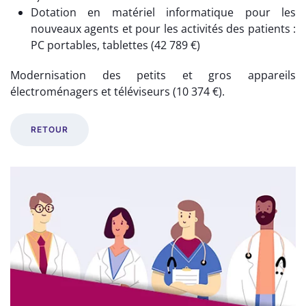
Dotation en matériel informatique pour les
nouveaux agents et pour les activités des patients :
PC portables, tablettes (42 789 €)
Modernisation des petits et gros appareils
électroménagers et téléviseurs (10 374 €).
RETOUR