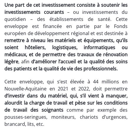
Une part de cet investissement consiste à soutenir les
investissements courants
– ou investissements du
quotidien – des établissements de santé. Cette
enveloppe est financée en partie par le Fonds
européen de développement régional et est destinée à
remettre à niveau les matériels et équipements, qu’ils
soient hôteliers, logistiques, informatiques ou
médicaux, et de permettre des travaux de rénovation
légère
, afin
d’améliorer l’accueil et la qualité des soins
des patients et la qualité de vie des professionnels.
Cette enveloppe, qui s’est élevée à 44 millions en
Nouvelle-Aquitaine en 2021 et 2022, doit permettre
d’investir dans du matériel, qui, s’il vient à manquer,
alourdit la charge de travail et pèse sur les conditions
de travail des soignants
comme par exemple des
pousses-seringues, moniteurs, chariots d’urgences,
brancard, lits, etc.