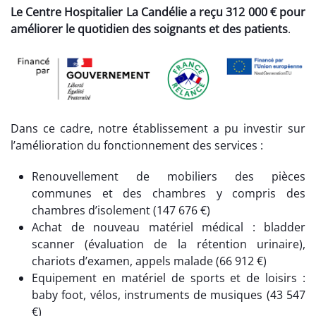
Le Centre Hospitalier La Candélie a reçu 312 000 € pour
améliorer le quotidien des soignants et des patients
.
Dans ce cadre, notre établissement a pu investir sur
l’amélioration du fonctionnement des services :
Renouvellement de mobiliers des pièces
communes et des chambres y compris des
chambres d’isolement (147 676 €)
Achat de nouveau matériel médical : bladder
scanner (évaluation de la rétention urinaire),
chariots d’examen, appels malade (66 912 €)
Equipement en matériel de sports et de loisirs :
baby foot, vélos, instruments de musiques (43 547
€)