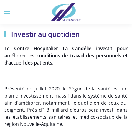
Accéder au contenu principal
Investir au quotidien
Le Centre Hospitalier La Candélie investit pour
améliorer les conditions de travail des personnels et
d’accueil des patients.
Présenté en juillet 2020, le Ségur de la santé est un
plan d’investissement massif dans le système de santé
afin d’améliorer, notamment, le quotidien de ceux qui
soignent. Près d’1,3 milliard d’euros sera investi dans
les établissements sanitaires et médico-sociaux de la
région Nouvelle-Aquitaine.